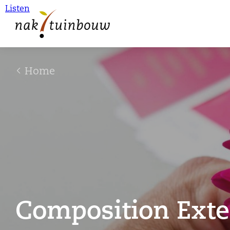
Listen
Home
Composition Exte